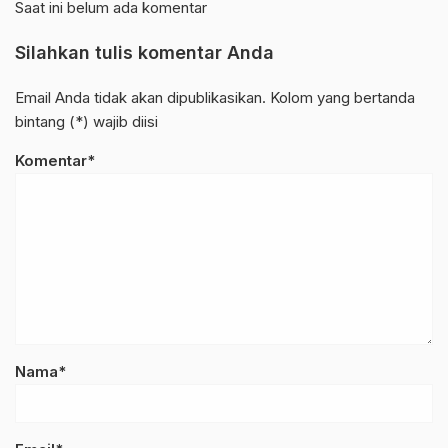
Saat ini belum ada komentar
Silahkan tulis komentar Anda
Email Anda tidak akan dipublikasikan. Kolom yang bertanda
bintang (*) wajib diisi
Komentar*
Nama*