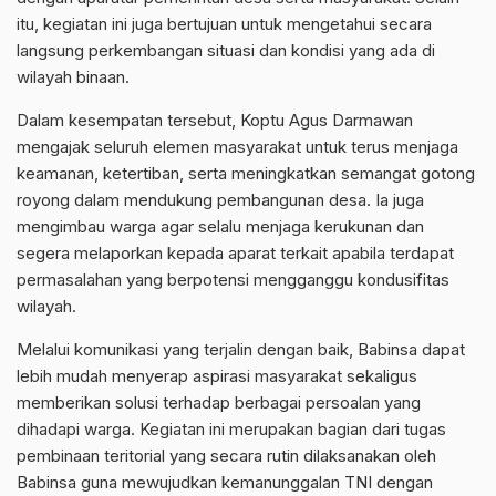
itu, kegiatan ini juga bertujuan untuk mengetahui secara
langsung perkembangan situasi dan kondisi yang ada di
wilayah binaan.
Dalam kesempatan tersebut, Koptu Agus Darmawan
mengajak seluruh elemen masyarakat untuk terus menjaga
keamanan, ketertiban, serta meningkatkan semangat gotong
royong dalam mendukung pembangunan desa. Ia juga
mengimbau warga agar selalu menjaga kerukunan dan
segera melaporkan kepada aparat terkait apabila terdapat
permasalahan yang berpotensi mengganggu kondusifitas
wilayah.
Melalui komunikasi yang terjalin dengan baik, Babinsa dapat
lebih mudah menyerap aspirasi masyarakat sekaligus
memberikan solusi terhadap berbagai persoalan yang
dihadapi warga. Kegiatan ini merupakan bagian dari tugas
pembinaan teritorial yang secara rutin dilaksanakan oleh
Babinsa guna mewujudkan kemanunggalan TNI dengan