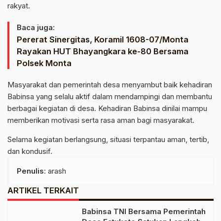
rakyat.
Baca juga:
Pererat Sinergitas, Koramil 1608-07/Monta
Rayakan HUT Bhayangkara ke-80 Bersama
Polsek Monta
Masyarakat dan pemerintah desa menyambut baik kehadiran
Babinsa yang selalu aktif dalam mendampingi dan membantu
berbagai kegiatan di desa. Kehadiran Babinsa dinilai mampu
memberikan motivasi serta rasa aman bagi masyarakat.
Selama kegiatan berlangsung, situasi terpantau aman, tertib,
dan kondusif.
Penulis
: arash
ARTIKEL TERKAIT
Babinsa TNI Bersama Pemerintah