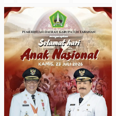
Wisata