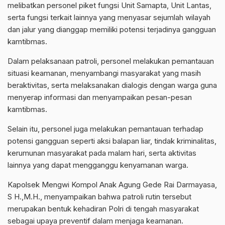
melibatkan personel piket fungsi Unit Samapta, Unit Lantas,
serta fungsi terkait lainnya yang menyasar sejumlah wilayah
dan jalur yang dianggap memiliki potensi terjadinya gangguan
kamtibmas.
Dalam pelaksanaan patroli, personel melakukan pemantauan
situasi keamanan, menyambangi masyarakat yang masih
beraktivitas, serta melaksanakan dialogis dengan warga guna
menyerap informasi dan menyampaikan pesan-pesan
kamtibmas.
Selain itu, personel juga melakukan pemantauan terhadap
potensi gangguan seperti aksi balapan liar, tindak kriminalitas,
kerumunan masyarakat pada malam hari, serta aktivitas
lainnya yang dapat mengganggu kenyamanan warga.
Kapolsek Mengwi Kompol Anak Agung Gede Rai Darmayasa,
S H.,M.H., menyampaikan bahwa patroli rutin tersebut
merupakan bentuk kehadiran Polri di tengah masyarakat
sebagai upaya preventif dalam menjaga keamanan.