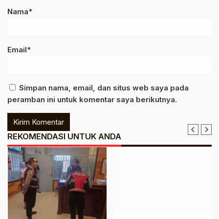
Nama*
Email*
Simpan nama, email, dan situs web saya pada
peramban ini untuk komentar saya berikutnya.
REKOMENDASI UNTUK ANDA