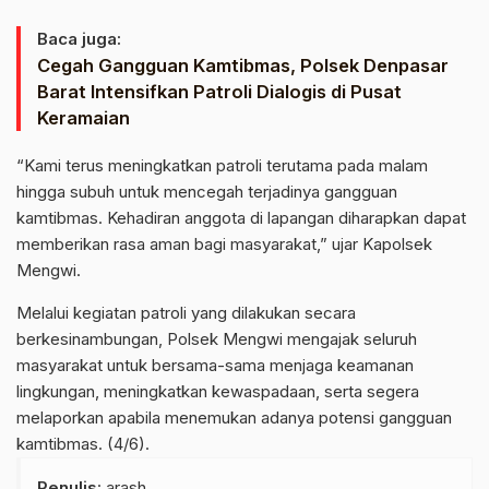
Baca juga:
Cegah Gangguan Kamtibmas, Polsek Denpasar
Barat Intensifkan Patroli Dialogis di Pusat
Keramaian
“Kami terus meningkatkan patroli terutama pada malam
hingga subuh untuk mencegah terjadinya gangguan
kamtibmas. Kehadiran anggota di lapangan diharapkan dapat
memberikan rasa aman bagi masyarakat,” ujar Kapolsek
Mengwi.
Melalui kegiatan patroli yang dilakukan secara
berkesinambungan, Polsek Mengwi mengajak seluruh
masyarakat untuk bersama-sama menjaga keamanan
lingkungan, meningkatkan kewaspadaan, serta segera
melaporkan apabila menemukan adanya potensi gangguan
kamtibmas. (4/6).
Penulis
: arash