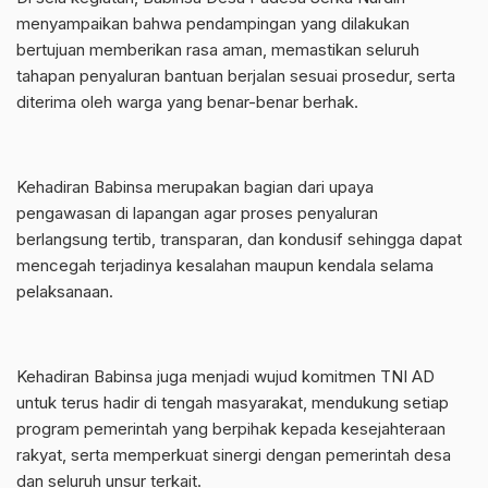
menyampaikan bahwa pendampingan yang dilakukan
bertujuan memberikan rasa aman, memastikan seluruh
tahapan penyaluran bantuan berjalan sesuai prosedur, serta
diterima oleh warga yang benar-benar berhak.
‎Kehadiran Babinsa merupakan bagian dari upaya
pengawasan di lapangan agar proses penyaluran
berlangsung tertib, transparan, dan kondusif sehingga dapat
mencegah terjadinya kesalahan maupun kendala selama
pelaksanaan.
‎Kehadiran Babinsa juga menjadi wujud komitmen TNI AD
untuk terus hadir di tengah masyarakat, mendukung setiap
program pemerintah yang berpihak kepada kesejahteraan
rakyat, serta memperkuat sinergi dengan pemerintah desa
dan seluruh unsur terkait.