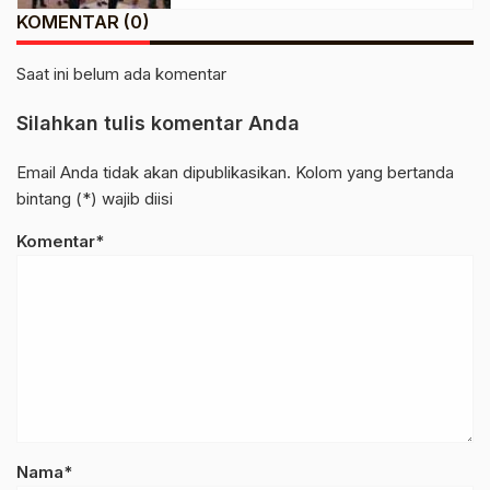
Indah
KOMENTAR (0)
Saat ini belum ada komentar
Silahkan tulis komentar Anda
Email Anda tidak akan dipublikasikan. Kolom yang bertanda
bintang (*) wajib diisi
Komentar*
Nama*