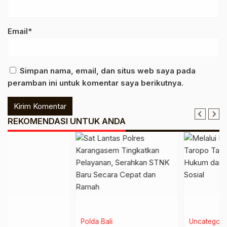
Email*
Simpan nama, email, dan situs web saya pada
peramban ini untuk komentar saya berikutnya.
REKOMENDASI UNTUK ANDA
Polda Bali
Uncategorized